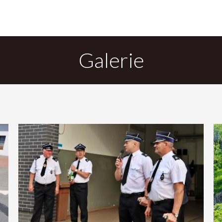
Galerie