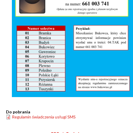
Do pobrania
Regulamin świadczenia usługi SMS