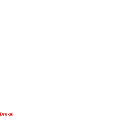
Drukuj