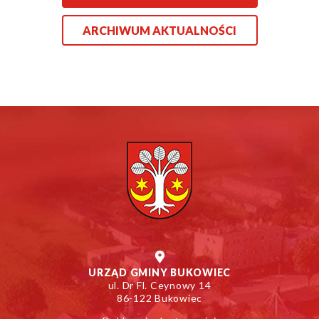
ARCHIWUM AKTUALNOŚCI
URZĄD GMINY BUKOWIEC
ul. Dr Fl. Ceynowy 14
86-122 Bukowiec