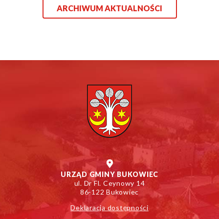
ARCHIWUM AKTUALNOŚCI
URZĄD GMINY BUKOWIEC
ul. Dr Fl. Ceynowy 14
86-122 Bukowiec
Deklaracja dostępności