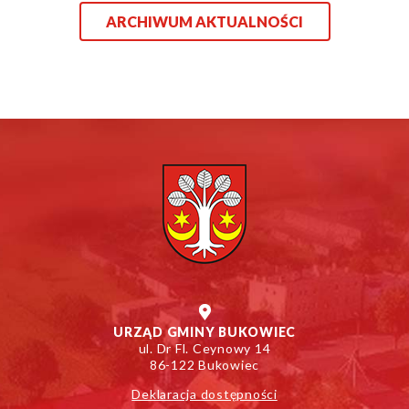
ARCHIWUM AKTUALNOŚCI
URZĄD GMINY BUKOWIEC
ul. Dr Fl. Ceynowy 14
86-122 Bukowiec
Deklaracja dostępności