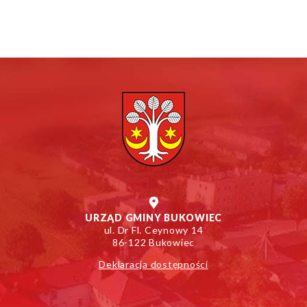
URZĄD GMINY BUKOWIEC
ul. Dr Fl. Ceynowy 14
86-122 Bukowiec
Deklaracja dostępności