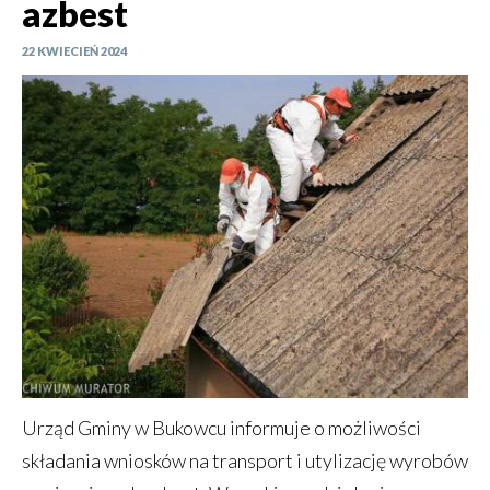
azbest
22 KWIECIEŃ 2024
Urząd Gminy w Bukowcu informuje o możliwości
składania wniosków na transport i utylizację wyrobów