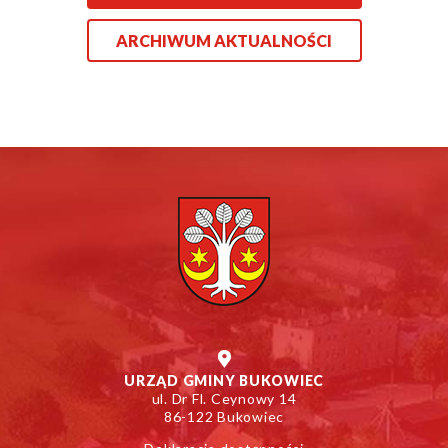
ARCHIWUM AKTUALNOŚCI
URZĄD GMINY BUKOWIEC
ul. Dr Fl. Ceynowy 14
86-122 Bukowiec