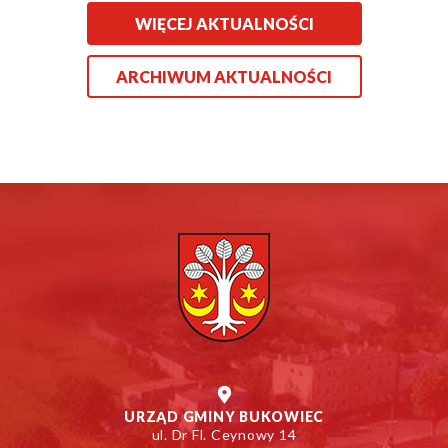
WIĘCEJ AKTUALNOŚCI
ARCHIWUM AKTUALNOŚCI
URZĄD GMINY BUKOWIEC
ul. Dr Fl. Ceynowy 14