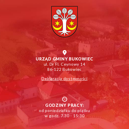
URZĄD GMINY BUKOWIEC
ul. Dr Fl. Ceynowy 14
86-122 Bukowiec
Deklaracja dostępności
GODZINY PRACY:
od poniedziałku do piątku
w godz. 7.30 - 15:30