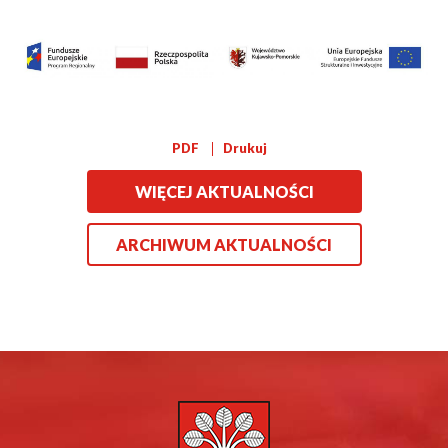
Drukuj
PDF
WIĘCEJ AKTUALNOŚCI
ARCHIWUM AKTUALNOŚCI