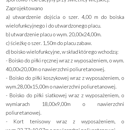
Zaprojektowano
a) utwardzenie dojścia o szer. 4,00 m do boiska
wielofunkcyjnego i do utwardzonego placu.
b) utwardzenie placu o wym. 20,00x24,00m.
c) ścieżkę o szer. 1,50m do placu zabaw.
d) boisko wielofunkcyjne, w skład którego wchodzą:
- Boisko do piłki ręcznej wraz z wyposażeniem, o wym.
40,00x20,00m o nawierzchni poliuretanowej.
- Boisko do piłki koszykowej wraz z wyposażeniem, o
wym.28,00x15,00m o nawierzchni poliuretanowej.
- Boisko do piłki siatkowej wraz z wyposażeniem, o
wymiarach 18,00x9,00m o nawierzchni
poliuretanowej.
- Kort tenisowy wraz z wyposażeniem, o