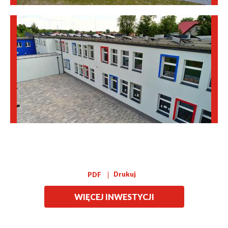
Drukuj
PDF
WIĘCEJ INWESTYCJI