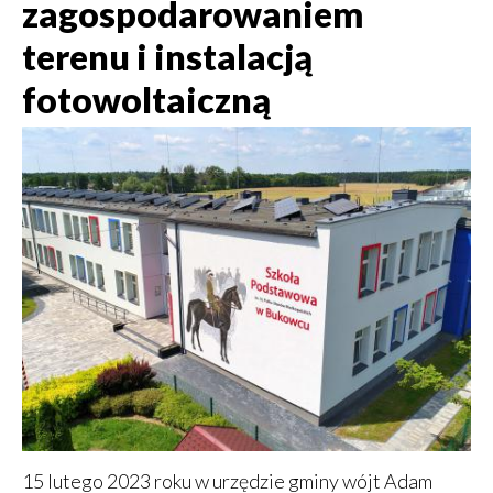
zagospodarowaniem
terenu i instalacją
fotowoltaiczną
15 lutego 2023 roku w urzędzie gminy wójt Adam