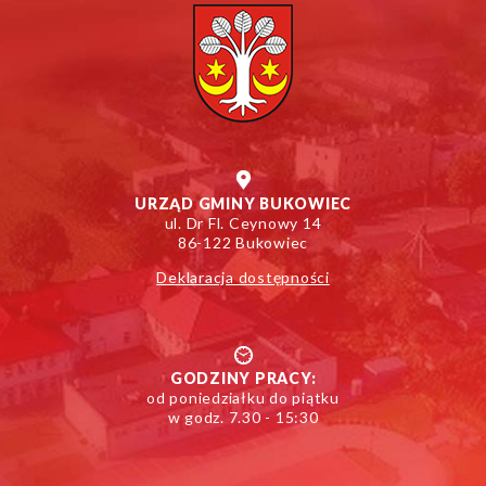
URZĄD GMINY BUKOWIEC
ul. Dr Fl. Ceynowy 14
86-122 Bukowiec
Deklaracja dostępności
GODZINY PRACY:
od poniedziałku do piątku
w godz. 7.30 - 15:30