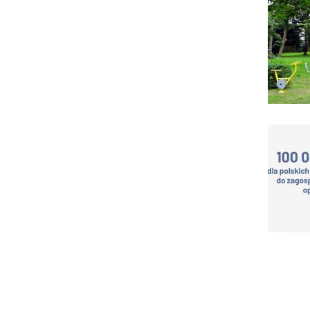
Stronico