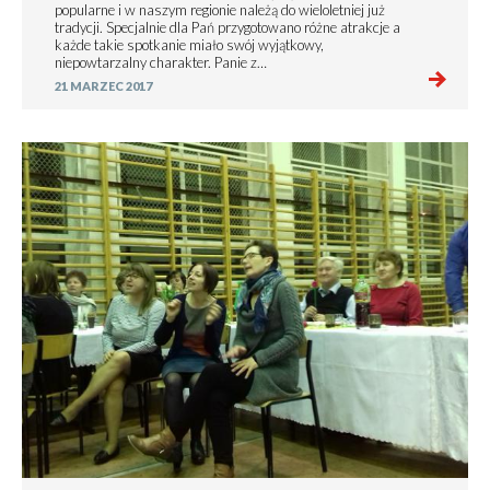
popularne i w naszym regionie należą do wieloletniej już
tradycji. Specjalnie dla Pań przygotowano różne atrakcje a
każde takie spotkanie miało swój wyjątkowy,
niepowtarzalny charakter. Panie z…
21 MARZEC 2017