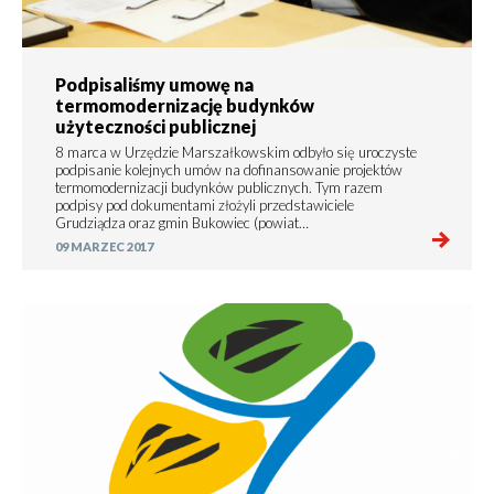
Podpisaliśmy umowę na
termomodernizację budynków
użyteczności publicznej
8 marca w Urzędzie Marszałkowskim odbyło się uroczyste
podpisanie kolejnych umów na dofinansowanie projektów
termomodernizacji budynków publicznych. Tym razem
podpisy pod dokumentami złożyli przedstawiciele
Grudziądza oraz gmin Bukowiec (powiat…
09 MARZEC 2017