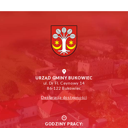
URZĄD GMINY BUKOWIEC
ul. Dr Fl. Ceynowy 14
86-122 Bukowiec
Deklaracja dostępności
GODZINY PRACY: