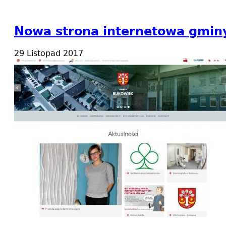
Nowa strona internetowa gmin
29 Listopad 2017