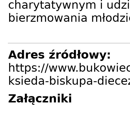
charytatywnym i udzi
bierzmowania młodzi
Adres źródłowy:
https://www.bukowiec
ksieda-biskupa-diece
Załączniki