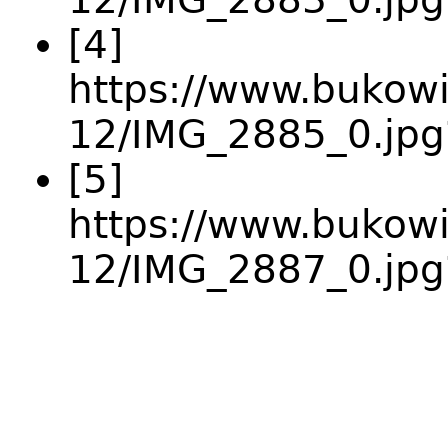
[4]
https://www.bukowie
12/IMG_2885_0.jp
[5]
https://www.bukowie
12/IMG_2887_0.jp