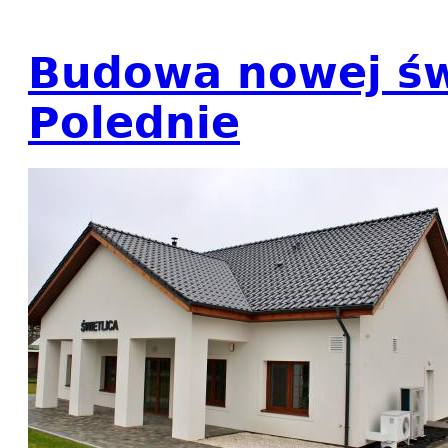
Budowa nowej świ
Polednie