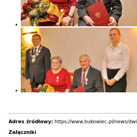
Adres źródłowy:
https://www.bukowiec.pl/news/dwi
Załączniki