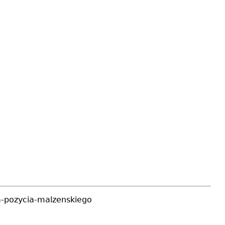
a-pozycia-malzenskiego