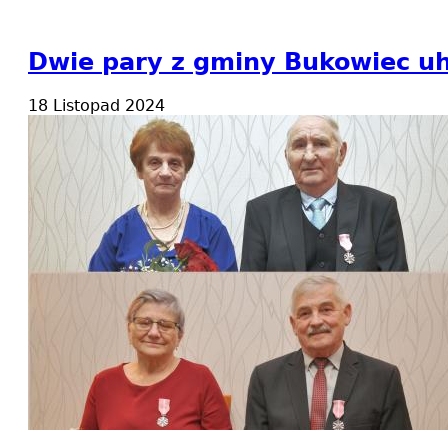
Dwie pary z gminy Bukowiec uh
18 Listopad 2024