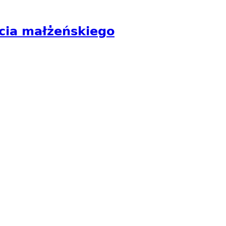
cia małżeńskiego