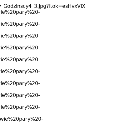
scy_Godzinscy4_3.jpg?itok=esHvxViX
/Dwie%20pary%20-
/Dwie%20pary%20-
/Dwie%20pary%20-
/Dwie%20pary%20-
/Dwie%20pary%20-
/Dwie%20pary%20-
/Dwie%20pary%20-
/Dwie%20pary%20-
/Dwie%20pary%20-
1/Dwie%20pary%20-