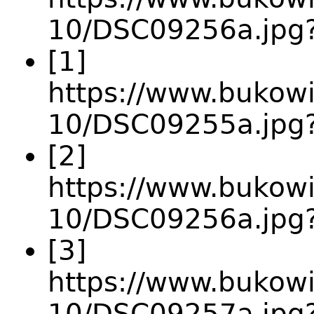
10/DSC09256a.jpg?
[1]
https://www.bukowie
10/DSC09255a.jpg?
[2]
https://www.bukowie
10/DSC09256a.jpg?
[3]
https://www.bukowie
10/DSC09257a.jp