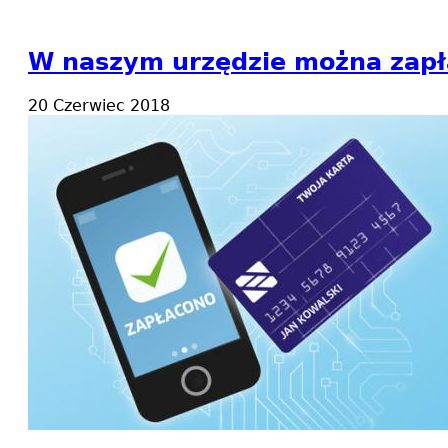
W naszym urzędzie można zapłac
20 Czerwiec 2018